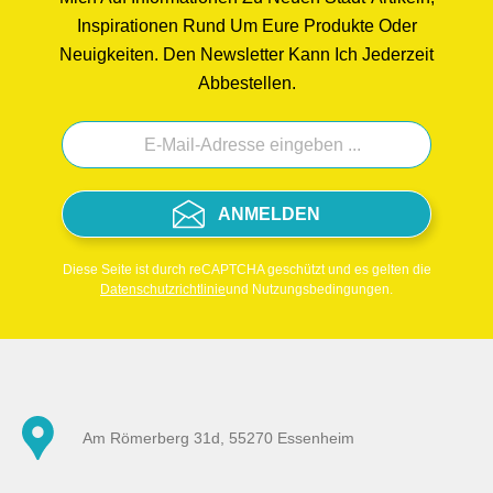
Inspirationen Rund Um Eure Produkte Oder
Neuigkeiten. Den Newsletter Kann Ich Jederzeit
Abbestellen.
ANMELDEN
Diese Seite ist durch reCAPTCHA geschützt und es gelten die
Datenschutzrichtlinie
und Nutzungsbedingungen.
Am Römerberg 31d, 55270 Essenheim