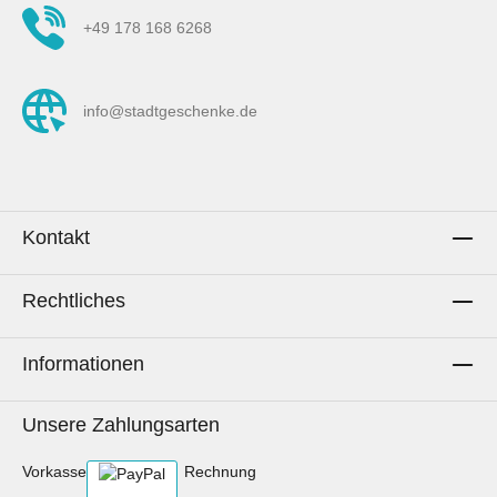
+49 178 168 6268
info@stadtgeschenke.de
Kontakt
Rechtliches
Informationen
Unsere Zahlungsarten
Vorkasse
Rechnung