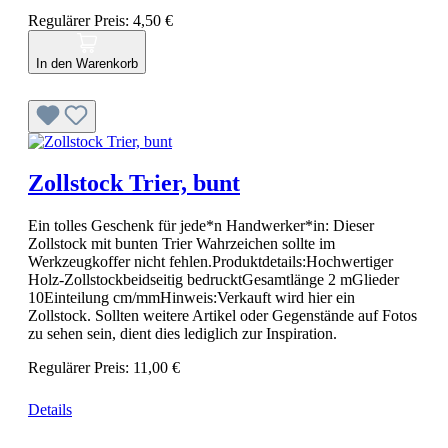
Regulärer Preis:
4,50 €
In den Warenkorb
Zollstock Trier, bunt
Ein tolles Geschenk für jede*n Handwerker*in: Dieser
Zollstock mit bunten Trier Wahrzeichen sollte im
Werkzeugkoffer nicht fehlen.Produktdetails:Hochwertiger
Holz-Zollstockbeidseitig bedrucktGesamtlänge 2 mGlieder
10Einteilung cm/mmHinweis:Verkauft wird hier ein
Zollstock. Sollten weitere Artikel oder Gegenstände auf Fotos
zu sehen sein, dient dies lediglich zur Inspiration.
Regulärer Preis:
11,00 €
Details