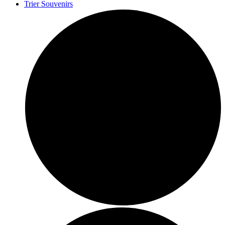
Trier Souvenirs