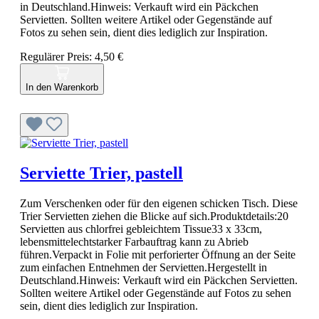
in Deutschland.Hinweis: Verkauft wird ein Päckchen
Servietten. Sollten weitere Artikel oder Gegenstände auf
Fotos zu sehen sein, dient dies lediglich zur Inspiration.
Regulärer Preis:
4,50 €
In den Warenkorb
Serviette Trier, pastell
Zum Verschenken oder für den eigenen schicken Tisch. Diese
Trier Servietten ziehen die Blicke auf sich.Produktdetails:20
Servietten aus chlorfrei gebleichtem Tissue33 x 33cm,
lebensmittelechtstarker Farbauftrag kann zu Abrieb
führen.Verpackt in Folie mit perforierter Öffnung an der Seite
zum einfachen Entnehmen der Servietten.Hergestellt in
Deutschland.Hinweis: Verkauft wird ein Päckchen Servietten.
Sollten weitere Artikel oder Gegenstände auf Fotos zu sehen
sein, dient dies lediglich zur Inspiration.