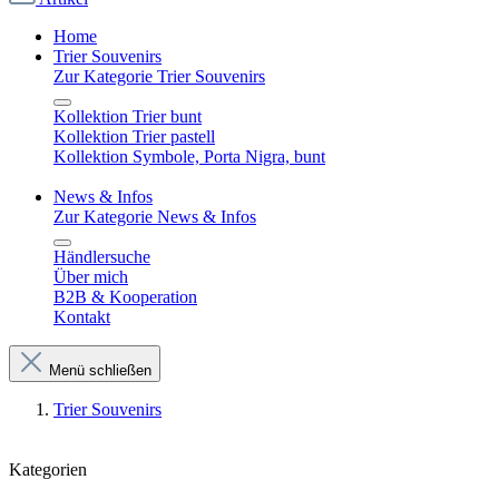
Home
Trier Souvenirs
Zur Kategorie Trier Souvenirs
Kollektion Trier bunt
Kollektion Trier pastell
Kollektion Symbole, Porta Nigra, bunt
News & Infos
Zur Kategorie News & Infos
Händlersuche
Über mich
B2B & Kooperation
Kontakt
Menü schließen
Trier Souvenirs
Kategorien