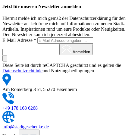
Jetzt für unseren Newsletter anmelden
Hiermit melde ich mich gemäß der Datenschutzerklärung für den
Newsletter an. Ich freue mich auf Informationen zu neuen Stadt-
Artikeln, Inspirationen rund um eure Produkte oder Neuigkeiten.
Den Newsletter kann ich jederzeit abbestellen.
E-Mail-Adresse
*
Anmelden
Diese Seite ist durch reCAPTCHA geschützt und es gelten die
Datenschutzrichtlinie
und Nutzungsbedingungen.
Am Römerberg 31d, 55270 Essenheim
+49 178 168 6268
info@stadtgeschenke.de