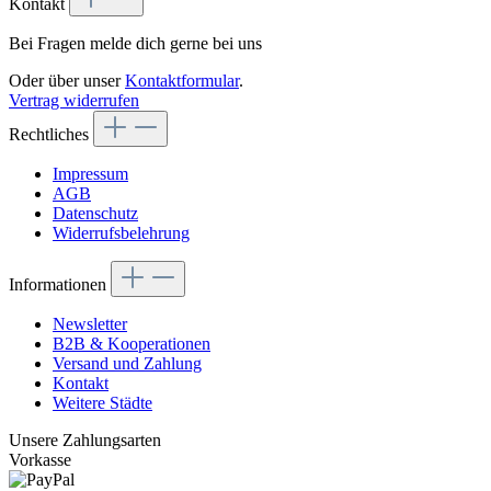
Kontakt
Bei Fragen melde dich gerne bei uns
Oder über unser
Kontaktformular
.
Vertrag widerrufen
Rechtliches
Impressum
AGB
Datenschutz
Widerrufsbelehrung
Informationen
Newsletter
B2B & Kooperationen
Versand und Zahlung
Kontakt
Weitere Städte
Unsere Zahlungsarten
Vorkasse