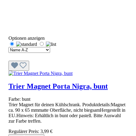
Optionen anzeigen
Trier Magnet Porta Nigra, bunt
Farbe:
bunt
Trier Magnet für deinen Kühlschrank. Produktdetails:Magnet
ca. 90 x 65 mmmatte Oberfläche​, nicht biegsamHergestellt in
EU.Hinweis: Erhältlich in bunt oder pastell. Bitte Auswahl
zur Farbe treffen.
Regulärer Preis:
3,99 €