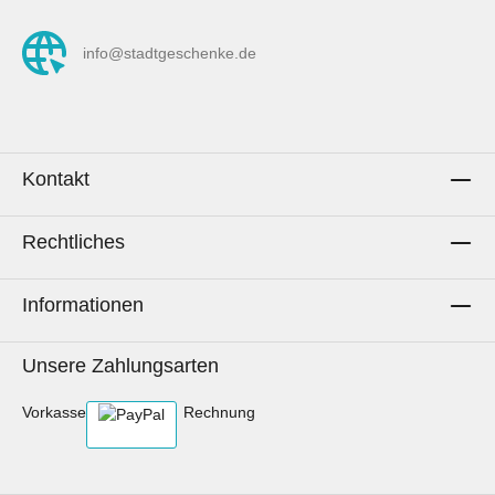
info@stadtgeschenke.de
Kontakt
Rechtliches
Informationen
Unsere Zahlungsarten
Vorkasse
Rechnung