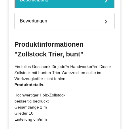
Bewertungen
Produktinformationen
"Zollstock Trier, bunt"
Ein tolles Geschenk für jede*n Handwerker*in: Dieser
Zollstock mit bunten Trier Wahrzeichen sollte im
Werkzeugkoffer nicht fehlen.
Produktdetails:
Hochwertiger Holz-Zollstock
beidseitig bedruckt
Gesamtlänge 2 m
Glieder 10
Einteilung cm/mm