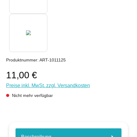
Produktnummer:
ART-1011125
11,00 €
Preise inkl. MwSt. zzgl. Versandkosten
Nicht mehr verfügbar
Beschreibung